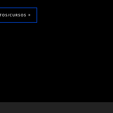
NTOS/CURSOS